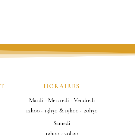
NT
HORAIRES
Mardi - Mercredi - Vendredi
12h00 - 13h30 & 19h00 - 20h30
Samedi
19h00 - 20h30