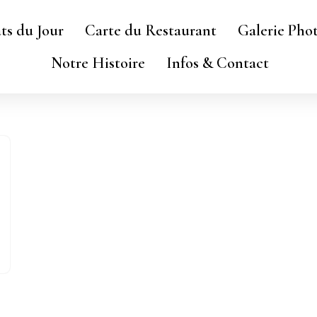
ats du Jour
Carte du Restaurant
Galerie Pho
Notre Histoire
Infos & Contact